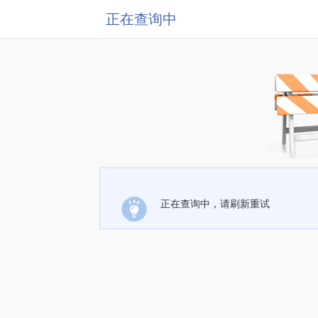
正在查询中
正在查询中，请刷新重试